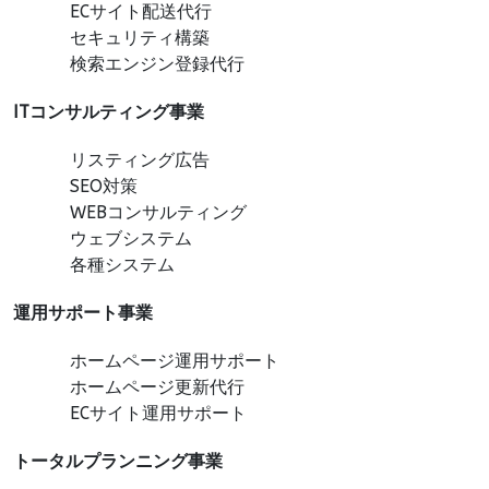
ECサイト配送代行
セキュリティ構築
検索エンジン登録代行
ITコンサルティング事業
リスティング広告
SEO対策
WEBコンサルティング
ウェブシステム
各種システム
運用サポート事業
ホームページ運用サポート
ホームページ更新代行
ECサイト運用サポート
トータルプランニング事業