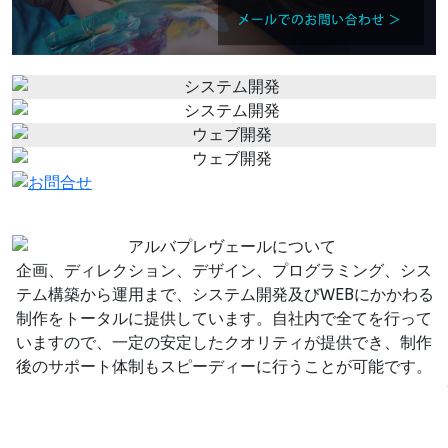
企画、ディレクション、デザイン、プログラミング、シス
テム構築から運用まで、システム開発及びWEBにかかわる
制作をトータルに提供しています。自社内で全てを行って
いますので、一定の安定したクオリティが提供でき、制作
後のサポート体制もスピーディーに行うことが可能です。