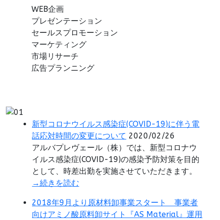
WEB企画
プレゼンテーション
セールスプロモーション
マーケティング
市場リサーチ
広告プランニング
新型コロナウイルス感染症(COVID-19)に伴う電
話応対時間の変更について
2020/02/26
アルバプレヴェール（株）では、新型コロナウ
イルス感染症(COVID-19)の感染予防対策を目的
として、時差出勤を実施させていただきます。
→続きを読む
2018年9月より原材料卸事業スタート 事業者
向けアミノ酸原料卸サイト『AS Material』運用