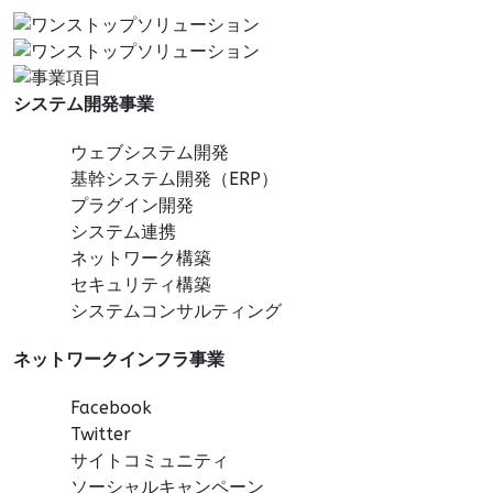
システム開発事業
ウェブシステム開発
基幹システム開発（ERP）
プラグイン開発
システム連携
ネットワーク構築
セキュリティ構築
システムコンサルティング
ネットワークインフラ事業
Facebook
Twitter
サイトコミュニティ
ソーシャルキャンペーン