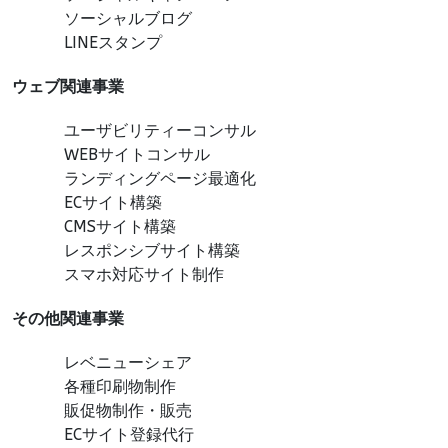
ソーシャルブログ
LINEスタンプ
ウェブ関連事業
ユーザビリティーコンサル
WEBサイトコンサル
ランディングページ最適化
ECサイト構築
CMSサイト構築
レスポンシブサイト構築
スマホ対応サイト制作
その他関連事業
レベニューシェア
各種印刷物制作
販促物制作・販売
ECサイト登録代行