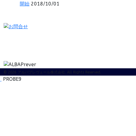
開始
2018/10/01
© 2026 アルバプレヴェール株式会社. All Rights Reserved.